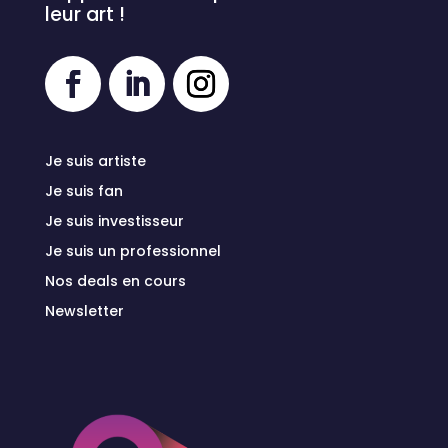
leur art !
Je suis artiste
Je suis fan
Je suis investisseur
Je suis un professionnel
Nos deals en cours
Newsletter