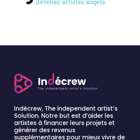
Indécrew, The independent artist’s
Solution.
N
otre but est d’aider les
artistes à financer leurs projets et
générer des revenus
supplémentaires pour mieux vivre de