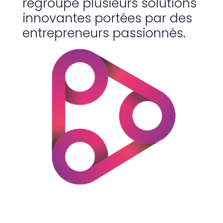
regroupe plusieurs solutions
innovantes portées par des
entrepreneurs passionnés.