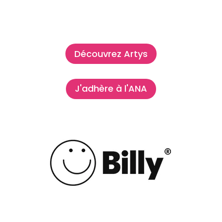
Découvrez Artys
J'adhère à l'ANA