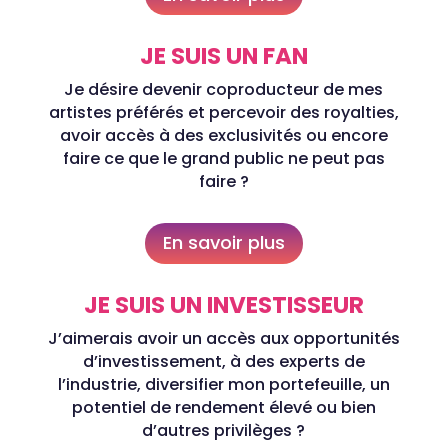
JE SUIS UN FAN
Je désire devenir coproducteur de mes
artistes préférés et percevoir des royalties,
avoir accès à des exclusivités ou encore
faire ce que le grand public ne peut pas
faire ?
En savoir plus
JE SUIS UN INVESTISSEUR
J’aimerais avoir un accès aux opportunités
d’investissement, à des experts de
l’industrie, diversifier mon portefeuille, un
potentiel de rendement élevé ou bien
d’autres privilèges ?