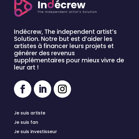
Indécrew, The independent artist’s
Solution.
N
otre but est d’aider les
artistes à financer leurs projets et
générer des revenus
supplémentaires pour mieux vivre de
leur art !
Je suis artiste
Je suis fan
Je suis investisseur