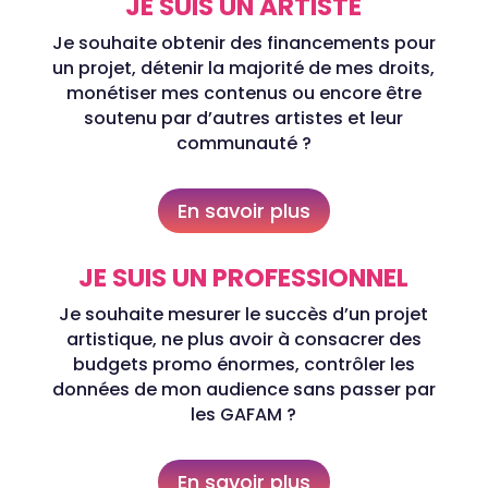
JE SUIS UN ARTISTE
Je souhaite obtenir des financements pour
un projet, détenir la majorité de mes droits,
monétiser mes contenus ou encore être
soutenu par d’autres artistes et leur
communauté ?
En savoir plus
JE SUIS UN PROFESSIONNEL
Je souhaite mesurer le succès d’un projet
artistique, ne plus avoir à consacrer des
budgets promo énormes, contrôler les
données de mon audience sans passer par
les GAFAM ?
En savoir plus