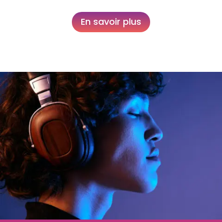
En savoir plus