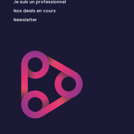
Je suis un professionnel
Nos deals en cours
Newsletter